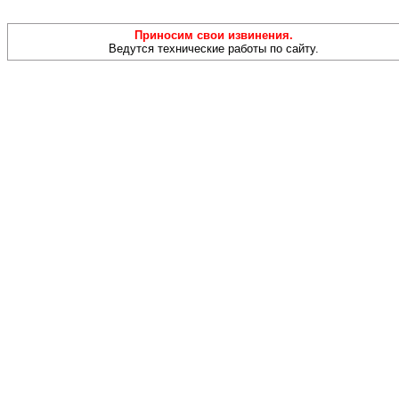
Приносим свои извинения.
Ведутся технические работы по сайту.