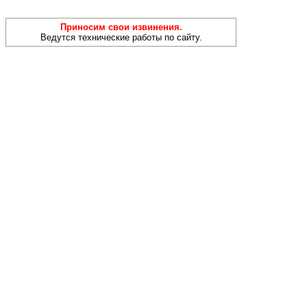
Приносим свои извинения.
Ведутся технические работы по сайту.