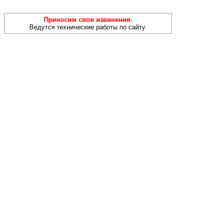
Приносим свои извинения.
Ведутся технические работы по сайту.